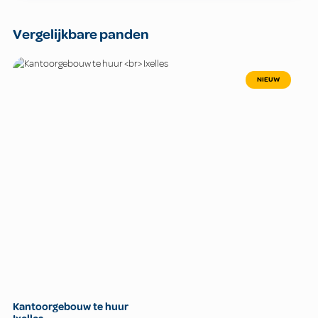
Vergelijkbare panden
NIEUW
Kantoorgebouw te huur