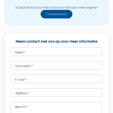
Accepteer functionele cookies om de kaart weer te geven
Cookies beheren
Neem contact met ons op voor meer informatie
Naam
*
Voornaam
*
E-mail
*
Telefoon
*
Bericht
*