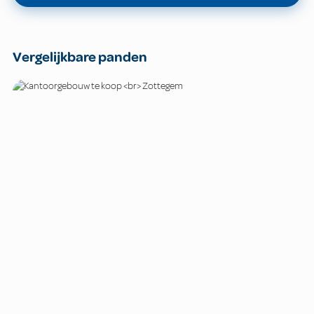
Vergelijkbare panden