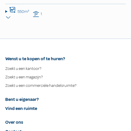
550m²
1
Wenst u te kopen of te huren?
Zoekt u een kantoor?
Zoekt u een magazijn?
Zoekt u een commerciële handelsruimte?
Bent u eigenaar?
Vind een ruimte
Over ons