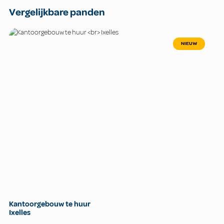
Vergelijkbare panden
NIEUW
Kantoorgebouw te huur
Ixelles