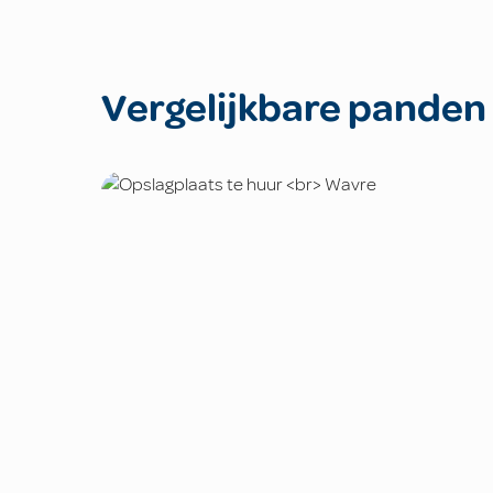
Vergelijkbare panden