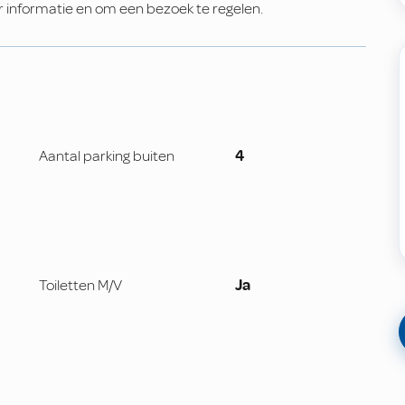
informatie en om een bezoek te regelen.
Aantal parking buiten
4
Toiletten M/V
Ja