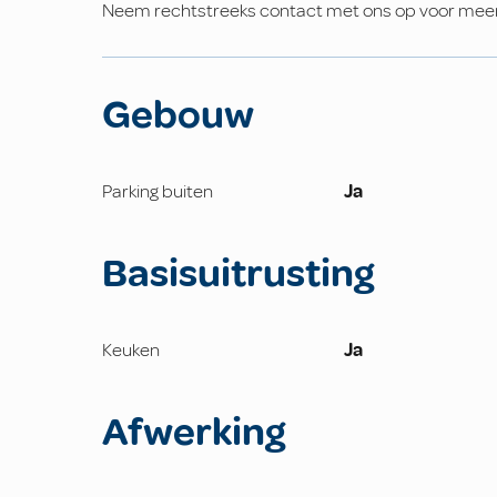
Neem rechtstreeks contact met ons op voor meer 
Gebouw
Parking buiten
Ja
Basisuitrusting
Keuken
Ja
Afwerking