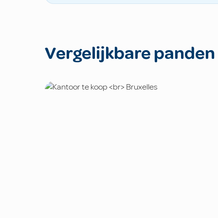
Vergelijkbare panden