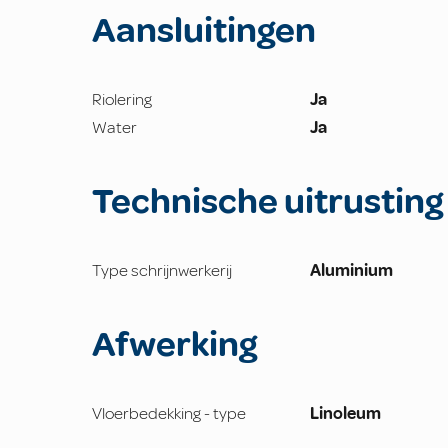
Aansluitingen
Riolering
Ja
Water
Ja
Technische uitrusting
Type schrijnwerkerij
Aluminium
Afwerking
Vloerbedekking - type
Linoleum