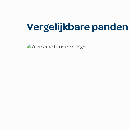
Vergelijkbare panden