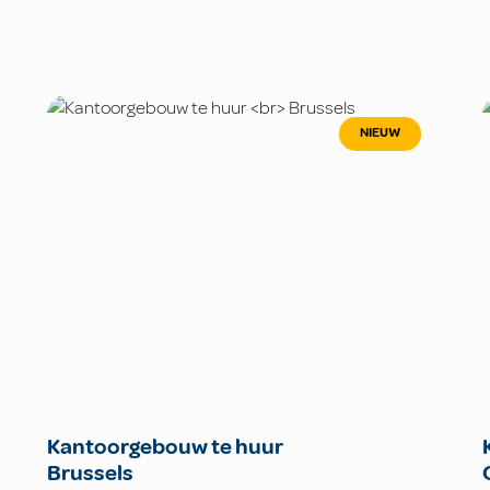
NIEUW
Kantoorgebouw te huur
Brussels