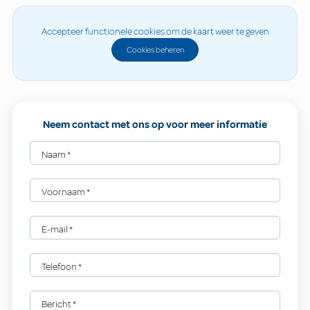
Accepteer functionele cookies om de kaart weer te geven
Cookies beheren
Neem contact met ons op voor meer informatie
Naam
*
Voornaam
*
E-mail
*
Telefoon
*
Bericht
*