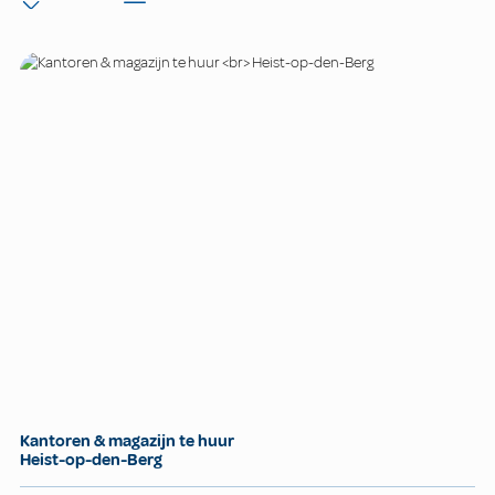
Kantoren & magazijn te huur
Heist-op-den-Berg