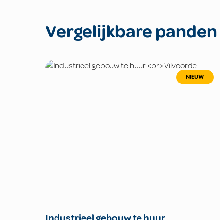
Vergelijkbare panden
NIEUW
Industrieel gebouw te huur