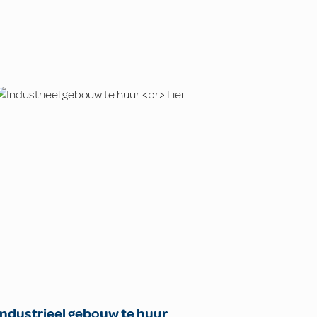
Industrieel gebouw te huur