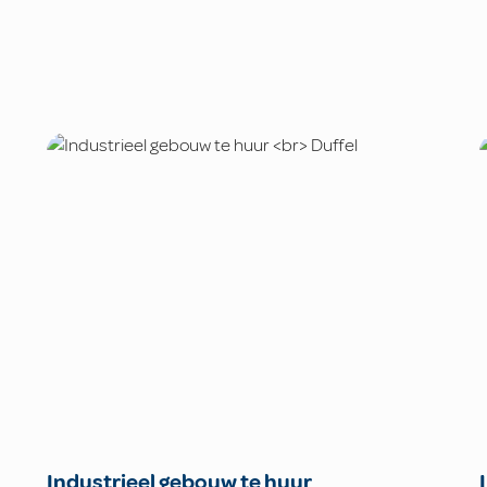
Industrieel gebouw te huur