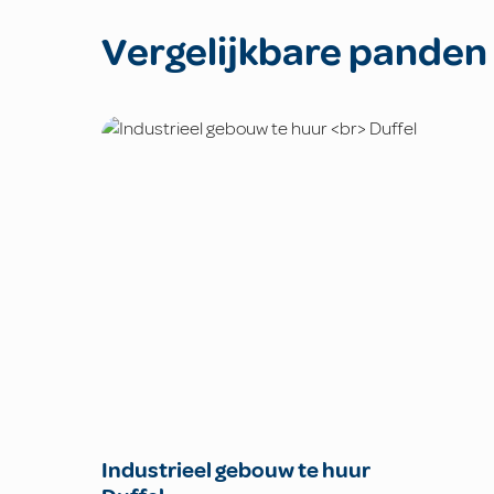
Vergelijkbare panden
Industrieel gebouw te huur