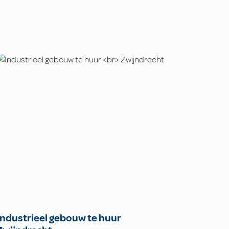
Industrieel gebouw te huur