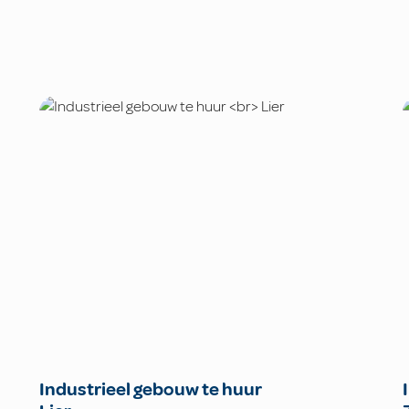
Industrieel gebouw te huur