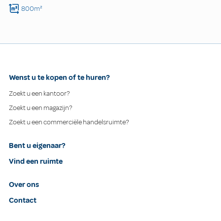
800m²
Wenst u te kopen of te huren?
Zoekt u een kantoor?
Zoekt u een magazijn?
Zoekt u een commerciële handelsruimte?
Bent u eigenaar?
Vind een ruimte
Over ons
Contact