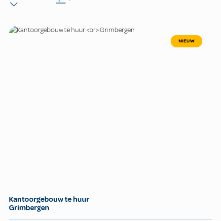
NIEUW
Kantoorgebouw te huur
Grimbergen