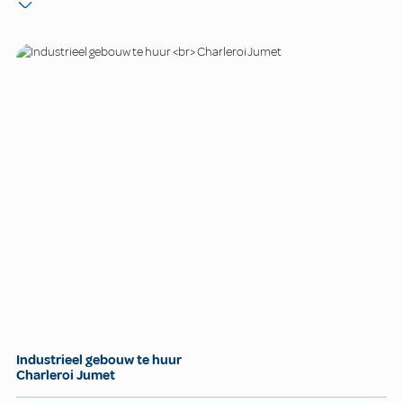
Industrieel gebouw te huur
Charleroi Jumet