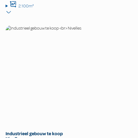
2.100m²
Industrieel gebouw te koop