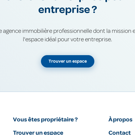
entreprise ?
e agence immobilière professionnelle dont la mission 
l'espace idéal pour votre entreprise.
Trouver un espace
Vous êtes propriétaire ?
À propos
Trouver un espace
Contact