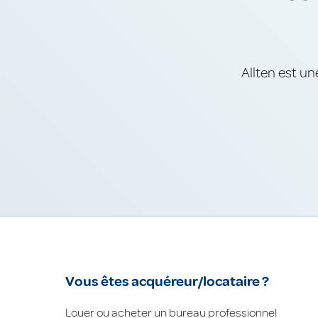
Allten est un
Vous êtes acquéreur/locataire ?
Louer ou acheter un bureau professionnel