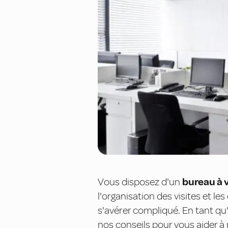
Vous disposez d'un
bureau à 
l'organisation des visites et l
s'avérer compliqué. En tant qu
nos conseils pour vous aider à 