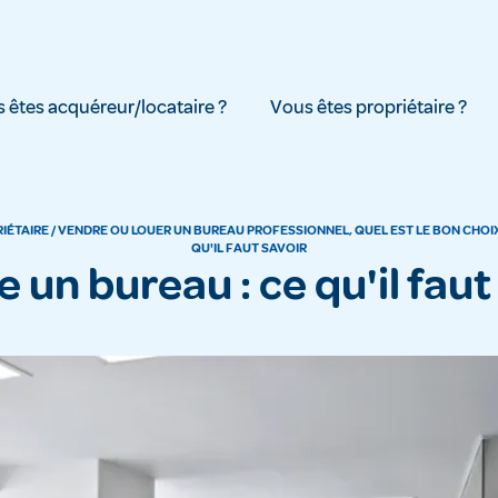
 êtes acquéreur/locataire ?
Vous êtes propriétaire ?
IÉTAIRE
/
VENDRE OU LOUER UN BUREAU PROFESSIONNEL, QUEL EST LE BON CHOIX
QU'IL FAUT SAVOIR
e un bureau : ce qu'il faut