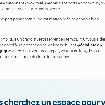
adre environnant (proximité avec les transports en commun, p
n impact direct sur le prix de vente.
 expert pour obtenir une estimation précise de votre bien.
l
implique un grand investissement en temps. Pour vous aide
re appel à un professionnel de l’immobilier.
Spécialiste en
lgique
, Allten peut vous accompagner tout au long de votre
ntacter pour obtenir plus d’informations.
 cherchez un espace pour 