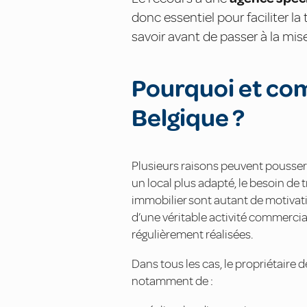
donc essentiel pour faciliter l
savoir avant de passer à la mis
Pourquoi et co
Belgique ?
Plusieurs raisons peuvent pousser
un local plus adapté, le besoin de 
immobilier sont autant de motivati
d’une véritable activité commercial
régulièrement réalisées.
Dans tous les cas, le propriétaire 
notamment de :