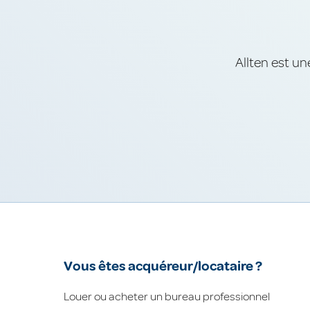
Allten est un
Vous êtes acquéreur/locataire ?
Louer ou acheter un bureau professionnel