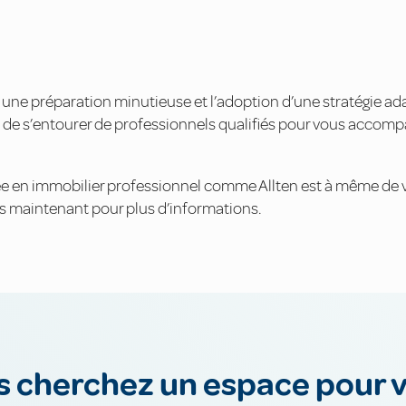
une préparation minutieuse et l’adoption d’une stratégie ad
e de s’entourer de professionnels qualifiés pour vous accom
ée en immobilier professionnel comme Allten est à même de 
maintenant pour plus d’informations.
 cherchez un espace pour 