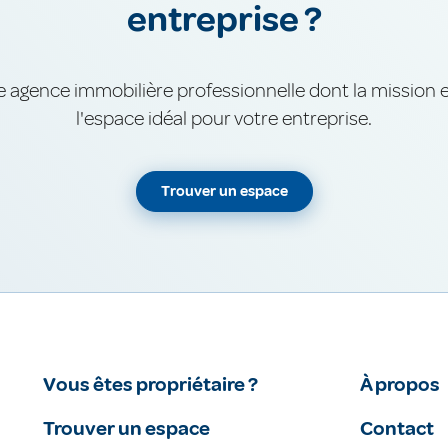
entreprise ?
e agence immobilière professionnelle dont la mission 
l'espace idéal pour votre entreprise.
Trouver un espace
Vous êtes propriétaire ?
À propos
Trouver un espace
Contact