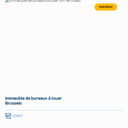
NOUVEAU
Immeuble de bureaux à louer
Brussels
124m²