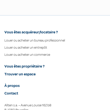
Vous êtes acquéreur/locataire ?
Louer ou acheter un bureau professionnel
Louer ou acheter un entrepôt
Louer ou acheter un commerce
Vous êtes propriétaire ?
Trouver un espace
À propos
Contact
Allten s.a. – Avenue Louise 162 b8
B-1050 Bruxelles