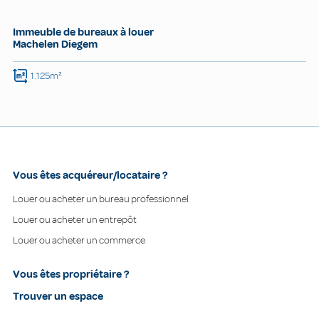
Immeuble de bureaux à louer
Machelen Diegem
1.125m²
Vous êtes acquéreur/locataire ?
Louer ou acheter un bureau professionnel
Louer ou acheter un entrepôt
Louer ou acheter un commerce
Vous êtes propriétaire ?
Trouver un espace