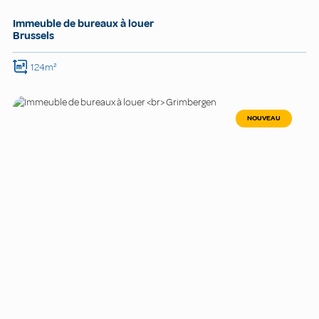
Immeuble de bureaux à louer
Brussels
124m²
NOUVEAU