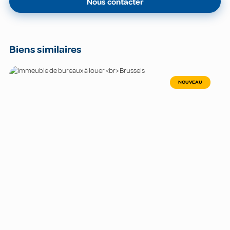
Nous contacter
Biens similaires
NOUVEAU