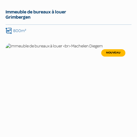
Immeuble de bureaux à louer
Grimbergen
800m²
NOUVEAU