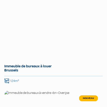
Immeuble de bureaux à louer
Brussels
124m²
NOUVEAU