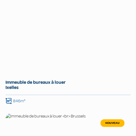
Immeuble de bureaux à louer
Ixelles
846m²
NOUVEAU