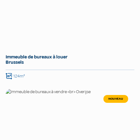
Immeuble de bureaux à louer
Brussels
124m²
NOUVEAU