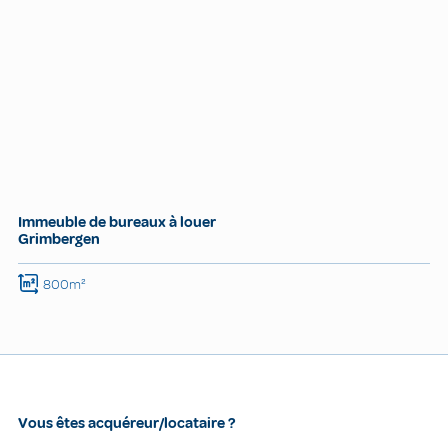
Immeuble de bureaux à louer
Grimbergen
800m²
Vous êtes acquéreur/locataire ?