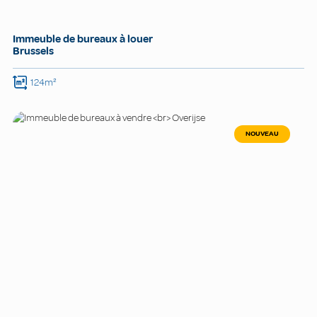
Immeuble de bureaux à louer
Brussels
124m²
NOUVEAU