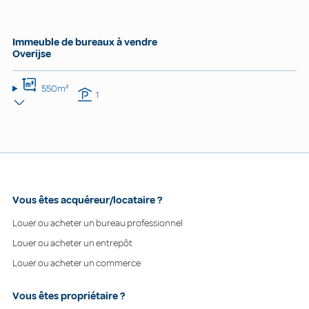
Immeuble de bureaux à vendre
Overijse
550m²
1
Vous êtes acquéreur/locataire ?
Louer ou acheter un bureau professionnel
Louer ou acheter un entrepôt
Louer ou acheter un commerce
Vous êtes propriétaire ?