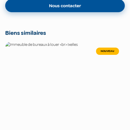
Nous contacter
Biens similaires
NOUVEAU