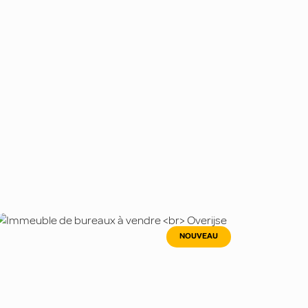
NOUVEAU