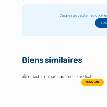
Veuillez accepter les cookie
Gére
Biens similaires
NOUVEAU