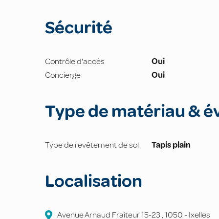
Sécurité
Contrôle d'accès
Oui
Concierge
Oui
Type de matériau & é
Type de revêtement de sol
Tapis plain
Localisation
Avenue Arnaud Fraiteur
15-23
,
1050
-
Ixelles