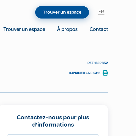
FR
Trouver un espace
Trouver un espace
À propos
Contact
REF: 522352
IMPRIMER LA FICHE
Contactez-nous pour plus
d'informations