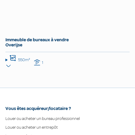
Immeuble de bureaux à vendre
Overijse
550m²
1
Vous êtes acquéreur/locataire ?
Louer ou acheter un bureau professionnel
Louer ou acheter un entrepôt