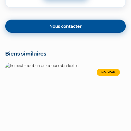
Nous contacter
Biens similaires
NOUVEAU