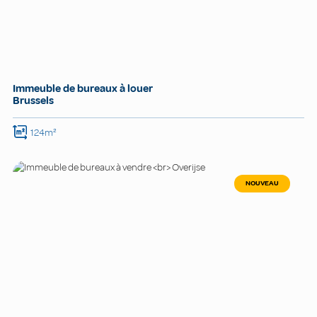
Immeuble de bureaux à louer
Brussels
124m²
NOUVEAU