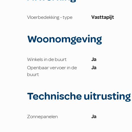
Vloerbedekking - type
Vasttapijt
Woonomgeving
Winkels in de buurt
Ja
Openbaar vervoer in de
Ja
buurt
Technische uitrusting
Zonnepanelen
Ja