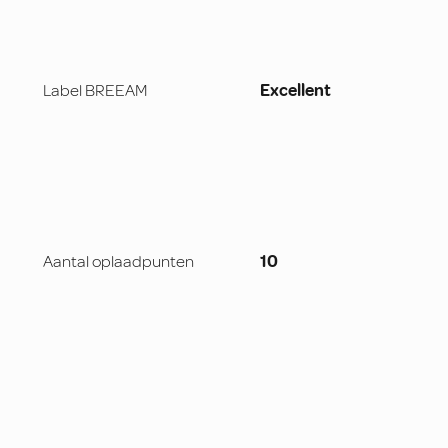
Label BREEAM
Excellent
Aantal oplaadpunten
10