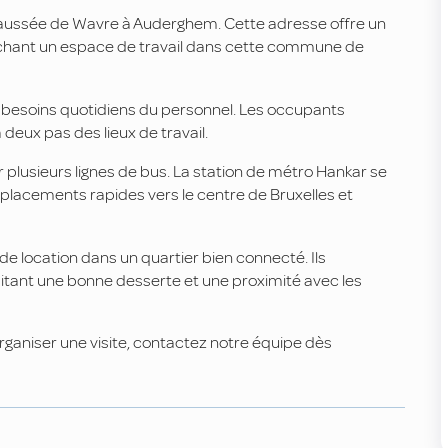
aussée de Wavre à Auderghem. Cette adresse offre un
chant un espace de travail dans cette commune de
 besoins quotidiens du personnel. Les occupants
 deux pas des lieux de travail.
plusieurs lignes de bus. La station de métro Hankar se
lacements rapides vers le centre de Bruxelles et
 location dans un quartier bien connecté. Ils
itant une bonne desserte et une proximité avec les
ganiser une visite, contactez notre équipe dès