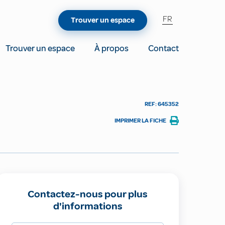
FR
Trouver un espace
Trouver un espace
À propos
Contact
REF: 645352
IMPRIMER LA FICHE
Contactez-nous pour plus
d'informations