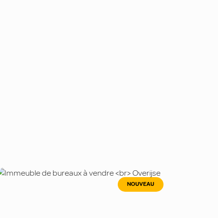
NOUVEAU