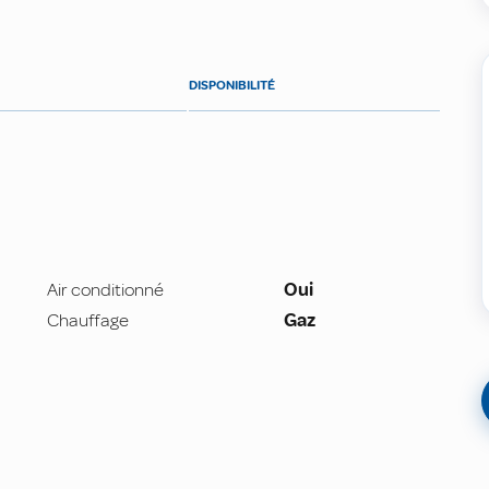
DISPONIBILITÉ
Air conditionné
Oui
Chauffage
Gaz