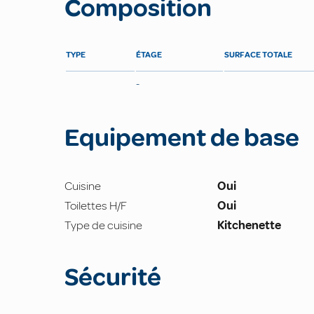
Composition
TYPE
ÉTAGE
SURFACE TOTALE
-
Equipement de base
Cuisine
Oui
Toilettes H/F
Oui
Type de cuisine
Kitchenette
Sécurité