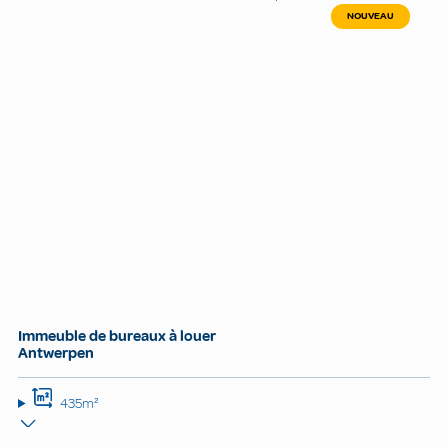
NOUVEAU
Immeuble de bureaux à louer
Antwerpen
435m²