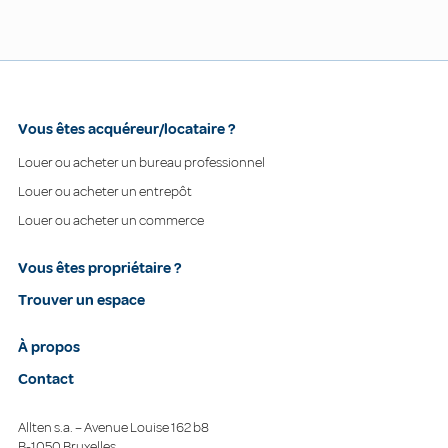
Vous êtes acquéreur/locataire ?
Louer ou acheter un bureau professionnel
Louer ou acheter un entrepôt
Louer ou acheter un commerce
Vous êtes propriétaire ?
Trouver un espace
À propos
Contact
Allten s.a. – Avenue Louise 162 b8
B-1050 Bruxelles