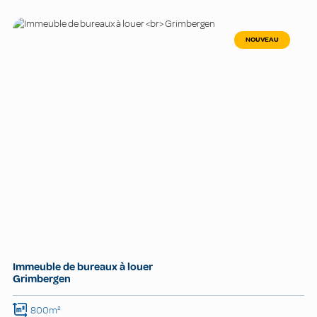
NOUVEAU
Immeuble de bureaux à louer
Grimbergen
800m²