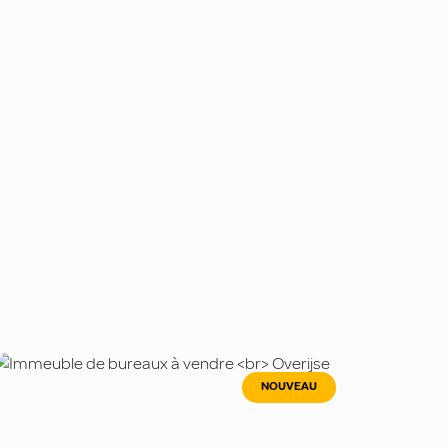
NOUVEAU