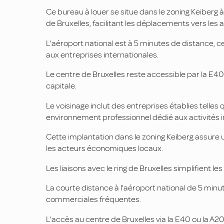
Ce bureau à louer se situe dans le zoning Keiberg
de Bruxelles, facilitant les déplacements vers les 
L'aéroport national est à 5 minutes de distance, ce
aux entreprises internationales.
Le centre de Bruxelles reste accessible par la E40 
capitale.
Le voisinage inclut des entreprises établies telles
environnement professionnel dédié aux activités ind
Cette implantation dans le zoning Keiberg assure u
les acteurs économiques locaux.
Les liaisons avec le ring de Bruxelles simplifient l
La courte distance à l'aéroport national de 5 min
commerciales fréquentes.
L'accès au centre de Bruxelles via la E40 ou la A201 