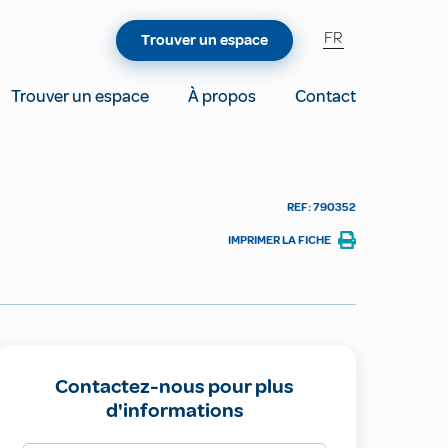
FR
Trouver un espace
Trouver un espace
À propos
Contact
REF: 790352
IMPRIMER LA FICHE
Contactez-nous pour plus
d'informations