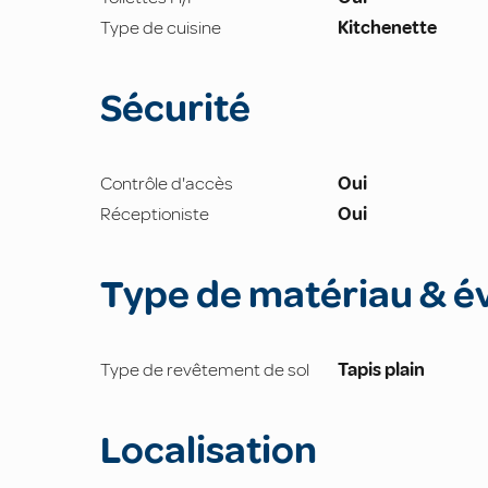
Type de cuisine
Kitchenette
Sécurité
Contrôle d'accès
Oui
Réceptioniste
Oui
Type de matériau & é
Type de revêtement de sol
Tapis plain
Localisation