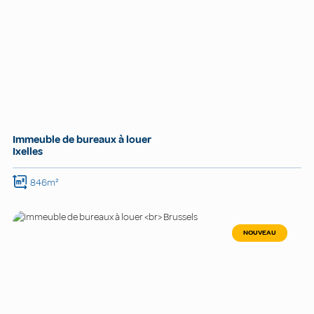
Immeuble de bureaux à louer
Ixelles
846m²
NOUVEAU