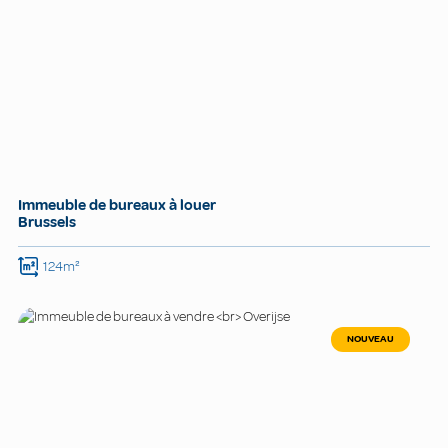
Immeuble de bureaux à louer
Brussels
124m²
NOUVEAU