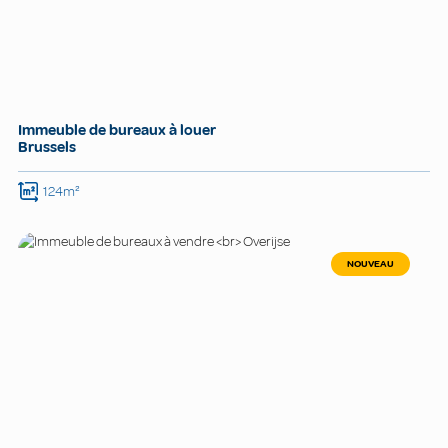
Immeuble de bureaux à louer
Brussels
124m²
NOUVEAU