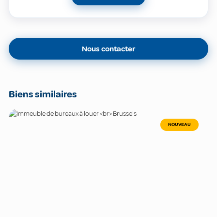
Nous contacter
Biens similaires
NOUVEAU