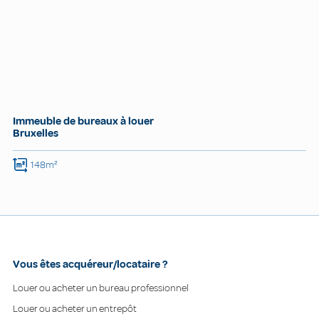
Immeuble de bureaux à louer
Bruxelles
148m²
Vous êtes acquéreur/locataire ?
Louer ou acheter un bureau professionnel
Louer ou acheter un entrepôt