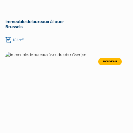
Immeuble de bureaux à louer
Brussels
124m²
NOUVEAU