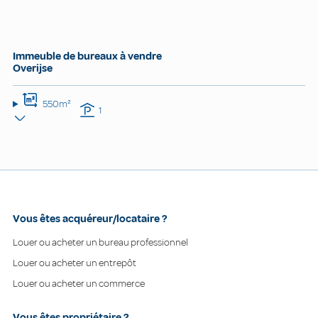
Immeuble de bureaux à vendre
Overijse
550m²
1
Vous êtes acquéreur/locataire ?
Louer ou acheter un bureau professionnel
Louer ou acheter un entrepôt
Louer ou acheter un commerce
Vous êtes propriétaire ?