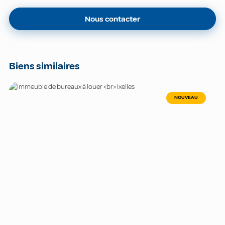
Nous contacter
Biens similaires
NOUVEAU