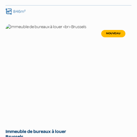
846m²
NOUVEAU
Immeuble de bureaux à louer
Brussels