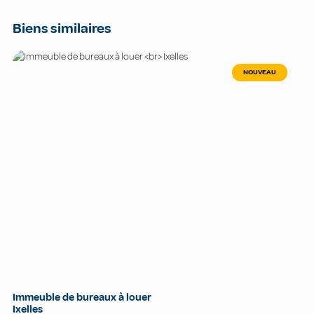
Biens similaires
NOUVEAU
Immeuble de bureaux à louer
Ixelles