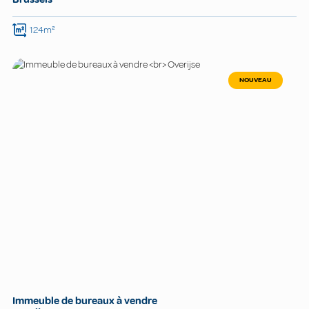
124m²
NOUVEAU
Immeuble de bureaux à vendre