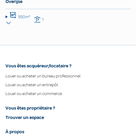
Overijse
550m²
1
Vous êtes acquéreur/locataire ?
Louer ou acheter un bureau professionnel
Louer ou acheter un entrepôt
Louer ou acheter un commerce
Vous êtes propriétaire ?
Trouver un espace
À propos