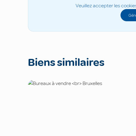
Veuillez accepter les cookie
Gére
Biens similaires