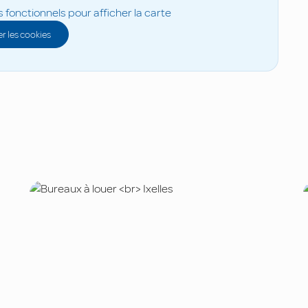
s fonctionnels pour afficher la carte
r les cookies