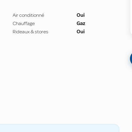
Air conditionné
Oui
Chauffage
Gaz
Rideaux & stores
Oui