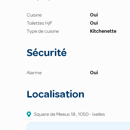
Cuisine
Oui
Toilettes H/F
Oui
Type de cuisine
Kitchenette
Sécurité
Alarme
Oui
Localisation
Square de Meeus
18
,
1050
-
Ixelles