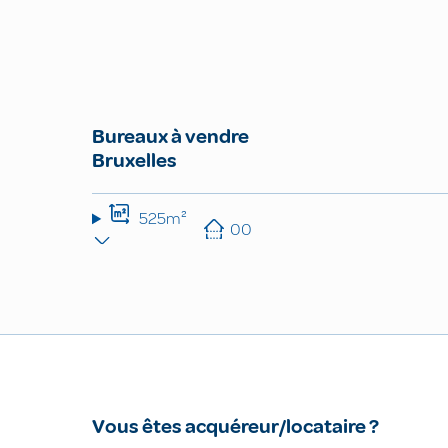
Bureaux à vendre
Bruxelles
525m²
00
Vous êtes acquéreur/locataire ?