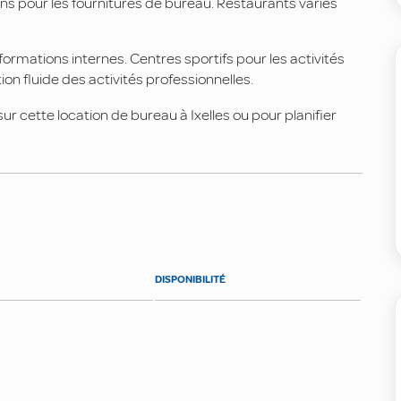
ns pour les fournitures de bureau. Restaurants variés
ormations internes. Centres sportifs pour les activités
 fluide des activités professionnelles.
r cette location de bureau à Ixelles ou pour planifier
DISPONIBILITÉ