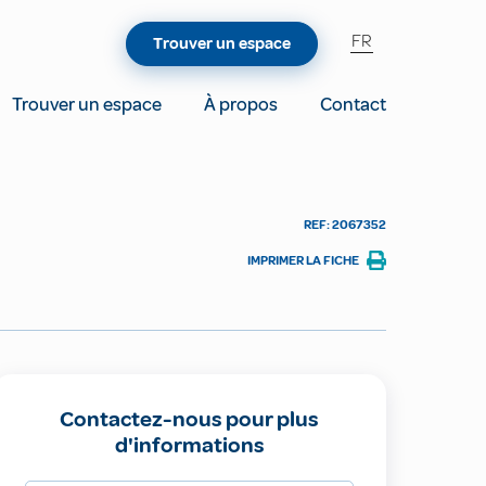
FR
Trouver un espace
Trouver un espace
À propos
Contact
REF: 2067352
IMPRIMER LA FICHE
Contactez-nous pour plus
d'informations