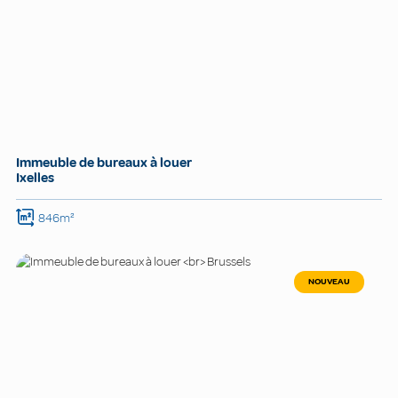
Immeuble de bureaux à louer
Ixelles
846m²
NOUVEAU