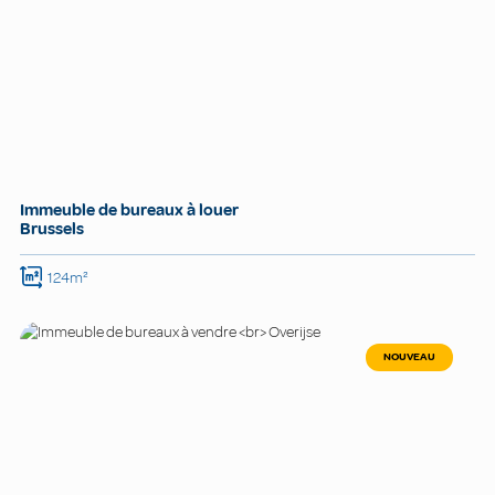
Immeuble de bureaux à louer
Brussels
124m²
NOUVEAU