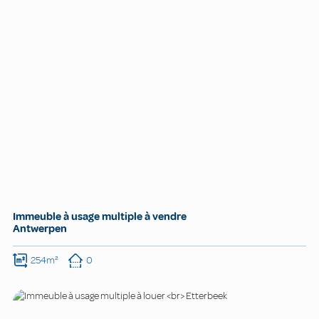
Immeuble à usage multiple à vendre
Antwerpen
254m²
0