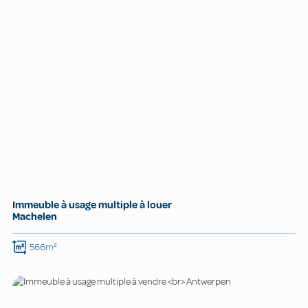
Immeuble à usage multiple à louer
Machelen
566m²