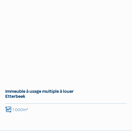
Immeuble à usage multiple à louer
Etterbeek
1.000m²