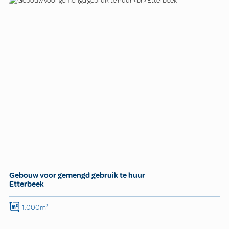
Gebouw voor gemengd gebruik te huur
Etterbeek
1.000m²