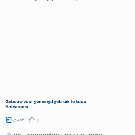
Gebouw voor gemengd gebruik te koop
Antwerpen
254m²
0