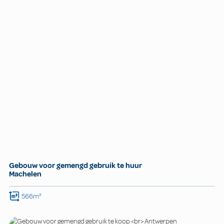
Gebouw voor gemengd gebruik te huur
Machelen
566m²