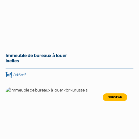
Immeuble de bureaux à louer
Ixelles
846m²
NOUVEAU