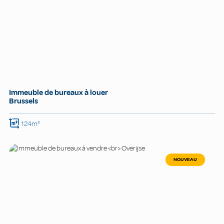
Immeuble de bureaux à louer
Brussels
124m²
NOUVEAU