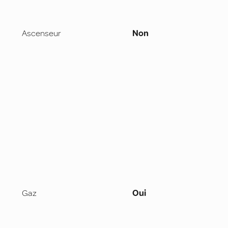
Ascenseur
Non
Gaz
Oui