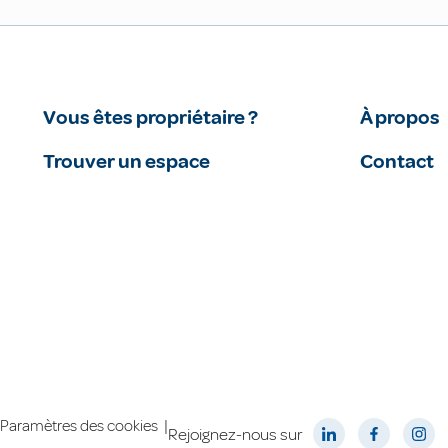
Vous êtes propriétaire ?
À propos
Trouver un espace
Contact
|
Paramètres des cookies
Rejoignez-nous sur