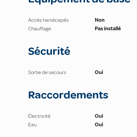
Accès handicapés
Non
Chauffage
Pas installé
Sécurité
Sortie de secours
Oui
Raccordements
Électricité
Oui
Eau
Oui