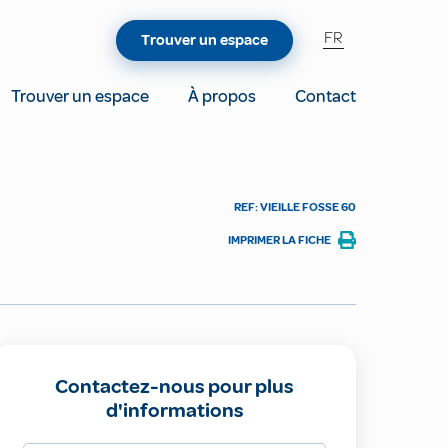
FR
Trouver un espace
Trouver un espace
À propos
Contact
REF: VIEILLE FOSSE 60
IMPRIMER LA FICHE
Contactez-nous pour plus
d'informations