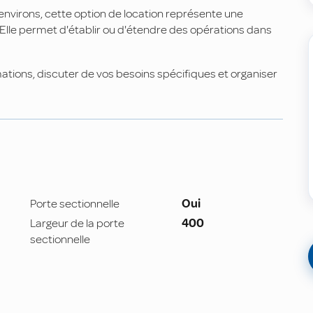
nvirons, cette option de location représente une
. Elle permet d'établir ou d'étendre des opérations dans
ations, discuter de vos besoins spécifiques et organiser
Porte sectionnelle
Oui
Largeur de la porte
400
sectionnelle