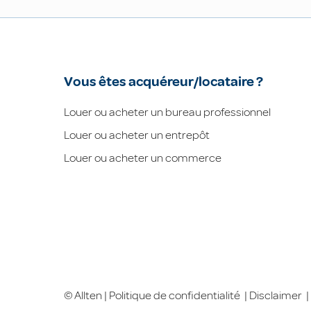
Vous êtes acquéreur/locataire ?
Louer ou acheter un bureau professionnel
Louer ou acheter un entrepôt
Louer ou acheter un commerce
© Allten |
Politique de confidentialité
|
Disclaimer
|