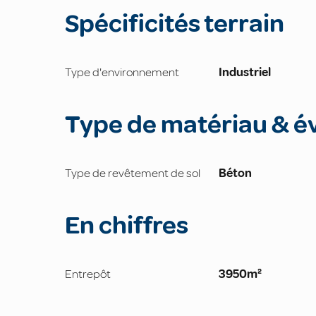
Spécificités terrain
Type d'environnement
Industriel
Type de matériau & é
Type de revêtement de sol
Béton
En chiffres
Entrepôt
3950m²