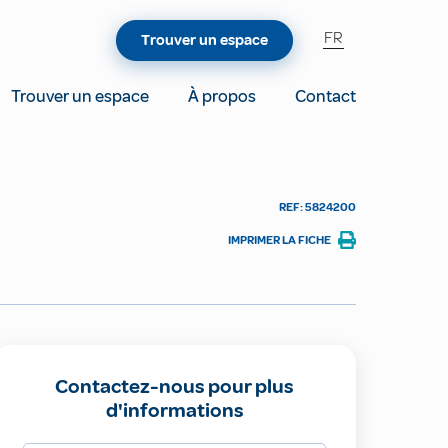
FR
Trouver un espace
Trouver un espace
À propos
Contact
REF: 5824200
IMPRIMER LA FICHE
Contactez-nous pour plus
d'informations