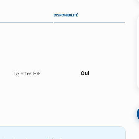
DISPONIBILITÉ
Toilettes H/F
Oui