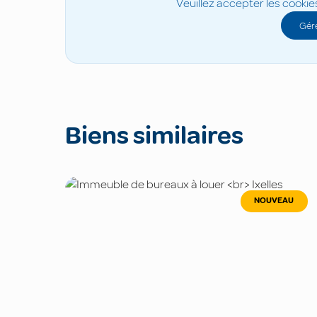
Veuillez accepter les cookie
Gére
Biens similaires
NOUVEAU