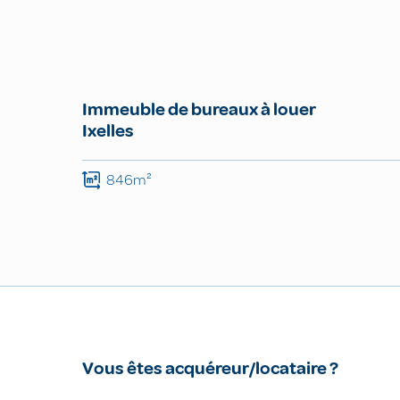
Immeuble de bureaux à louer
Ixelles
846m²
Vous êtes acquéreur/locataire ?