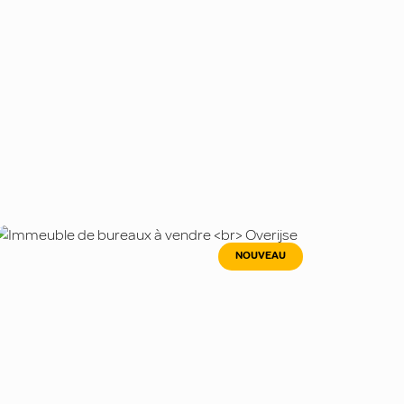
NOUVEAU