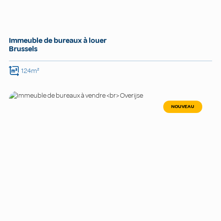
Immeuble de bureaux à louer
Brussels
124m²
NOUVEAU