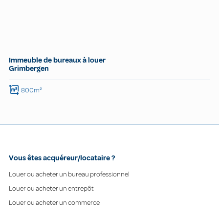
Immeuble de bureaux à louer
Grimbergen
800m²
Vous êtes acquéreur/locataire ?
Louer ou acheter un bureau professionnel
Louer ou acheter un entrepôt
Louer ou acheter un commerce