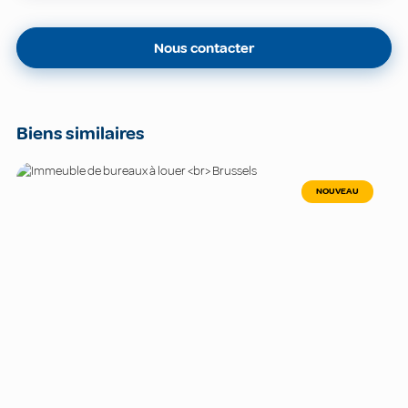
Nous contacter
Biens similaires
NOUVEAU