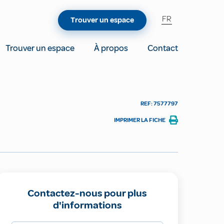
FR
Trouver un espace
Trouver un espace
À propos
Contact
REF: 7577797
IMPRIMER LA FICHE
Contactez-nous pour plus
d'informations