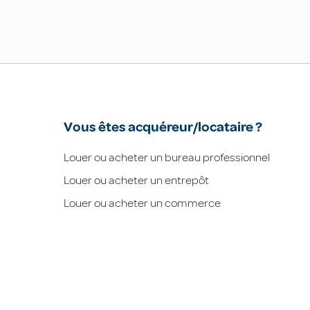
Vous êtes acquéreur/locataire ?
Louer ou acheter un bureau professionnel
Louer ou acheter un entrepôt
Louer ou acheter un commerce