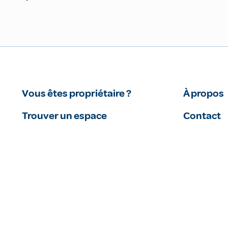
Vous êtes propriétaire ?
À propos
Trouver un espace
Contact