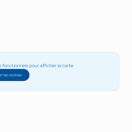
s fonctionnels pour afficher la carte
r les cookies