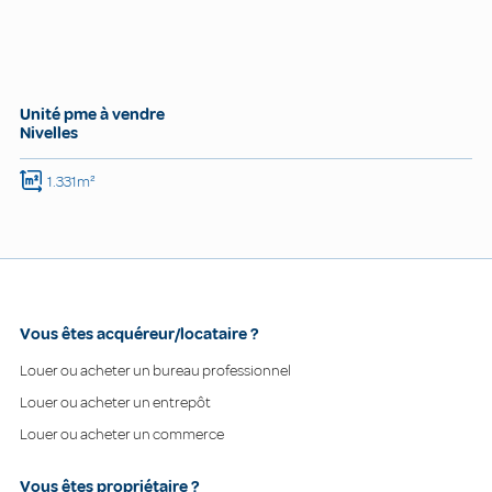
Unité pme à vendre
Nivelles
1.331m²
Vous êtes acquéreur/locataire ?
Louer ou acheter un bureau professionnel
Louer ou acheter un entrepôt
Louer ou acheter un commerce
Vous êtes propriétaire ?