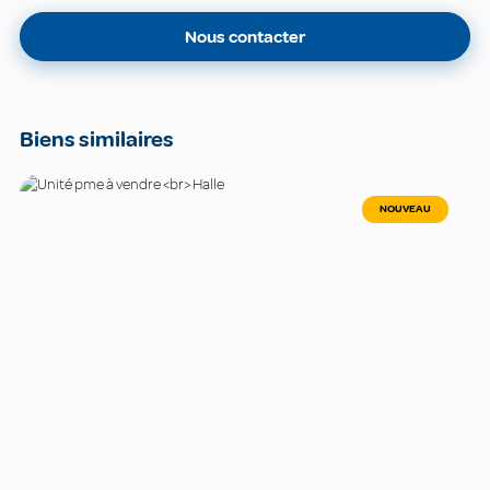
Nous contacter
Biens similaires
NOUVEAU