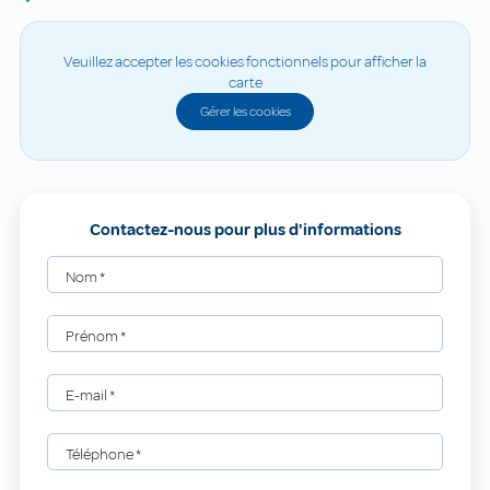
Veuillez accepter les cookies fonctionnels pour afficher la
carte
Gérer les cookies
Contactez-nous pour plus d'informations
Nom
*
Prénom
*
E-mail
*
Téléphone
*