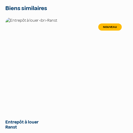
Biens similaires
NOUVEAU
Entrepôt à louer
Ranst