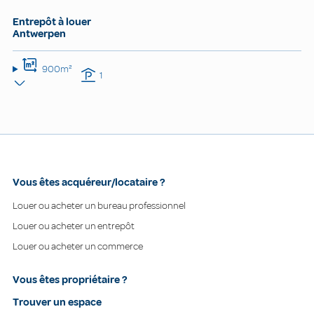
Entrepôt à louer
Antwerpen
900m²
1
Vous êtes acquéreur/locataire ?
Louer ou acheter un bureau professionnel
Louer ou acheter un entrepôt
Louer ou acheter un commerce
Vous êtes propriétaire ?
Trouver un espace