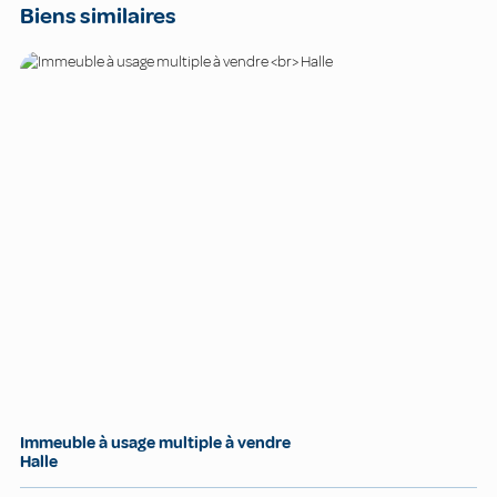
Biens similaires
Immeuble à usage multiple à vendre
Halle