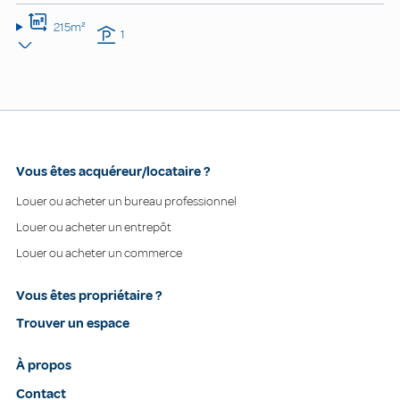
215m²
1
Vous êtes acquéreur/locataire ?
Louer ou acheter un bureau professionnel
Louer ou acheter un entrepôt
Louer ou acheter un commerce
Vous êtes propriétaire ?
Trouver un espace
À propos
Contact