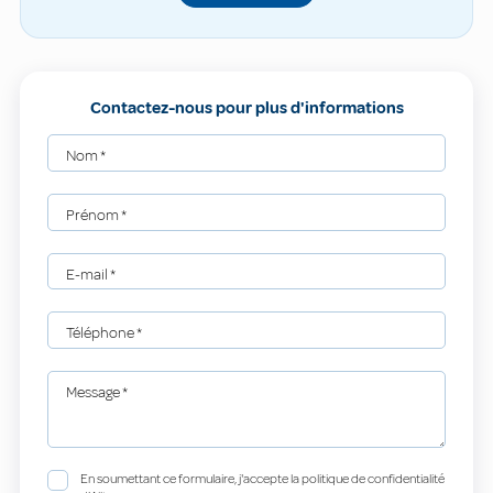
Contactez-nous pour plus d'informations
Nom
*
Prénom
*
E-mail
*
Téléphone
*
Message
*
En soumettant ce formulaire, j'accepte la politique de confidentialité