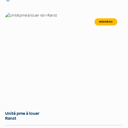
NOUVEAU
Unité pme à louer
Ranst