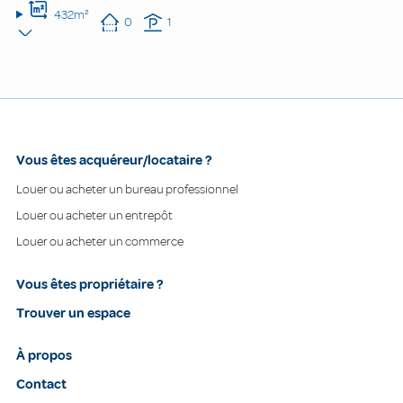
432m²
0
1
Vous êtes acquéreur/locataire ?
Louer ou acheter un bureau professionnel
Louer ou acheter un entrepôt
Louer ou acheter un commerce
Vous êtes propriétaire ?
Trouver un espace
À propos
Contact