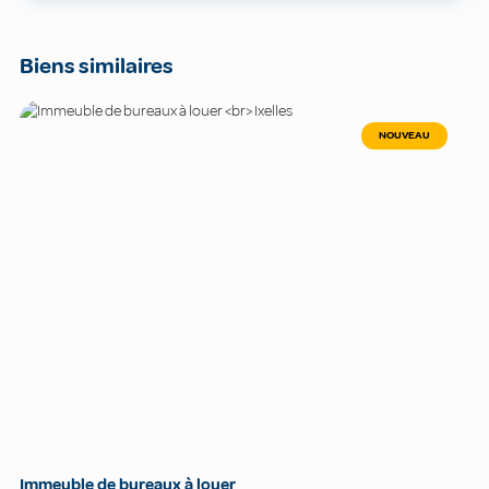
Biens similaires
NOUVEAU
Immeuble de bureaux à louer