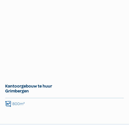
Kantoorgebouw te huur
Grimbergen
800m²