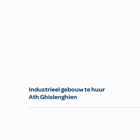
Industrieel gebouw te huur
Ath Ghislenghien