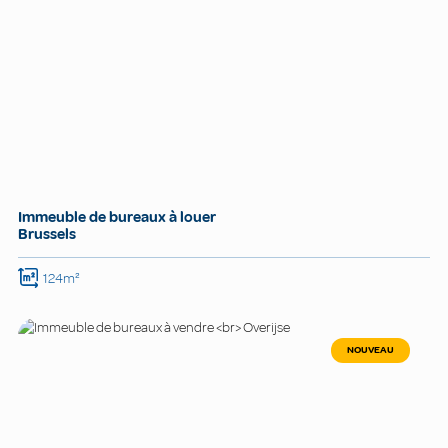
Immeuble de bureaux à louer
Brussels
124m²
NOUVEAU