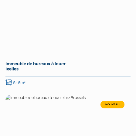
Immeuble de bureaux à louer
Ixelles
846m²
NOUVEAU