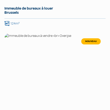
Immeuble de bureaux à louer
Brussels
124m²
NOUVEAU