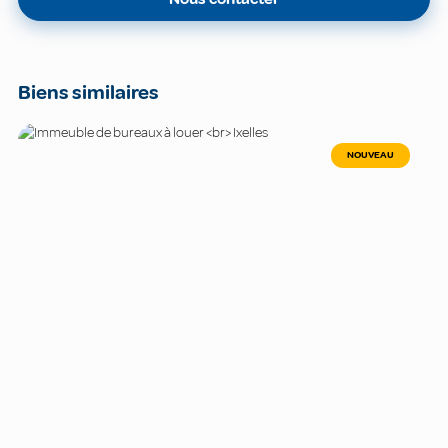
Biens similaires
NOUVEAU