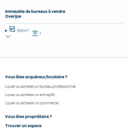
Immeuble de bureaux à vendre
Overijse
550m²
1
Vous êtes acquéreur/locataire ?
Louer ou acheter un bureau professionnel
Louer ou acheter un entrepôt
Louer ou acheter un commerce
Vous êtes propriétaire ?
Trouver un espace