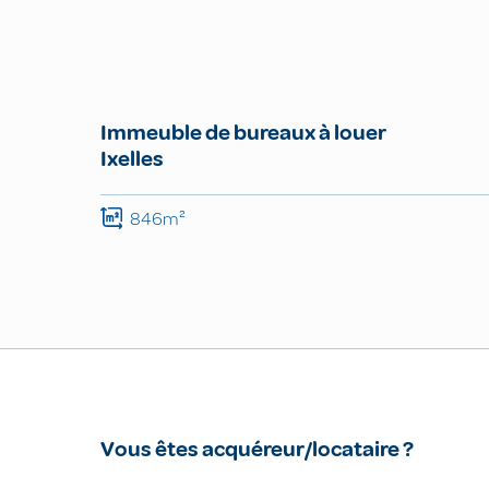
Immeuble de bureaux à louer
Ixelles
846m²
Vous êtes acquéreur/locataire ?