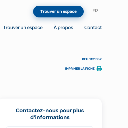
FR
Trouver un espace
Trouver un espace
À propos
Contact
REF: 1131352
IMPRIMER LA FICHE
Contactez-nous pour plus
d'informations