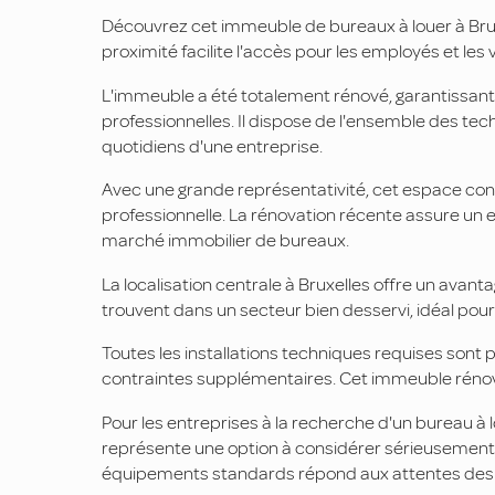
Découvrez cet immeuble de bureaux à louer à Bruxe
proximité facilite l'accès pour les employés et les
L'immeuble a été totalement rénové, garantissant
professionnelles. Il dispose de l'ensemble des t
quotidiens d'une entreprise.
Avec une grande représentativité, cet espace con
professionnelle. La rénovation récente assure un
marché immobilier de bureaux.
La localisation centrale à Bruxelles offre un avan
trouvent dans un secteur bien desservi, idéal pour 
Toutes les installations techniques requises sont 
contraintes supplémentaires. Cet immeuble rénové 
Pour les entreprises à la recherche d'un bureau à 
représente une option à considérer sérieusement
équipements standards répond aux attentes des l