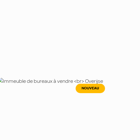
NOUVEAU