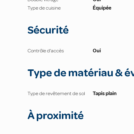
Type de cuisine
Équipée
Sécurité
Contrôle d'accès
Oui
Type de matériau & é
Type de revêtement de sol
Tapis plain
À proximité