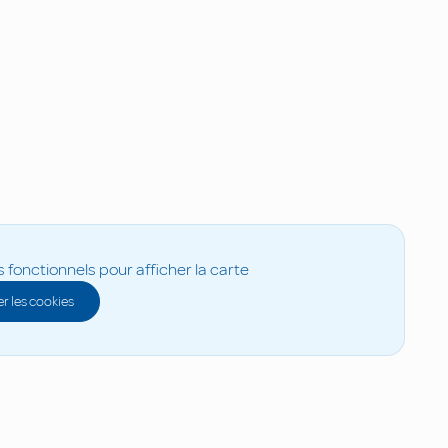
s fonctionnels pour afficher la carte
r les cookies