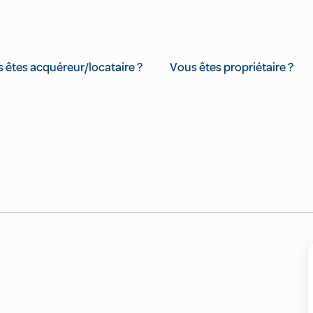
 êtes acquéreur/locataire ?
Vous êtes propriétaire ?