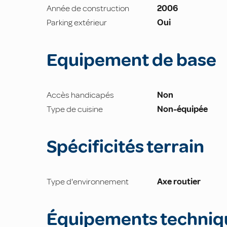
Année de construction
2006
Parking extérieur
Oui
Equipement de base
Accès handicapés
Non
Type de cuisine
Non-équipée
Spécificités terrain
Type d'environnement
Axe routier
Équipements techniq