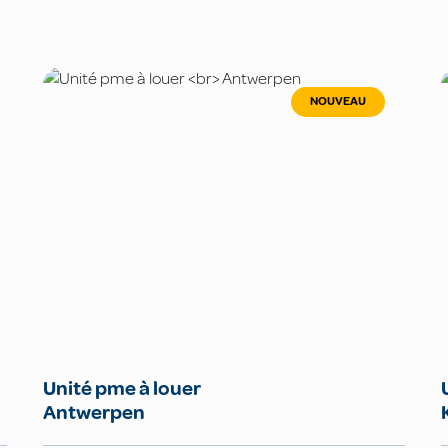
NOUVEAU
Unité pme à louer
Antwerpen