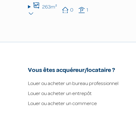
263m²
0
1
Vous êtes acquéreur/locataire ?
Louer ou acheter un bureau professionnel
Louer ou acheter un entrepôt
Louer ou acheter un commerce