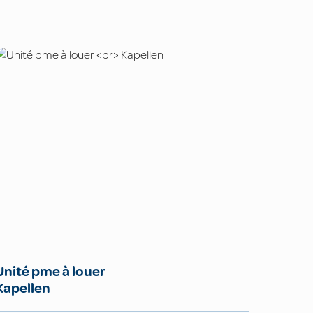
Unité pme à louer
Kapellen