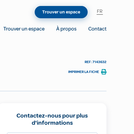
FR
Trouver un espace
Trouver un espace
À propos
Contact
REF: 7143632
IMPRIMER LA FICHE
Contactez-nous pour plus
d'informations